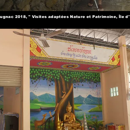
ugnac 2018, " Visites adaptées Nature et Patrimoine, Île d'