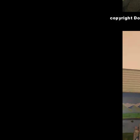
copyright Do