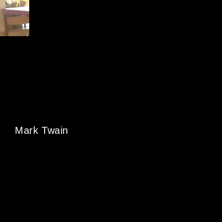
Mark Twain