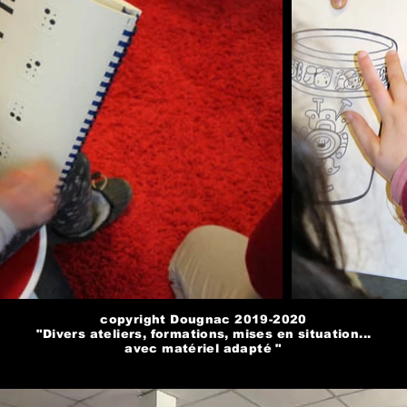
copyright Dougnac 2019-2020
"Divers ateliers, formations, mises en situation...
avec matériel adapté "