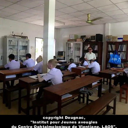
copyright Dougnac,
"Institut pour Jeunes aveugles
du Centre Ophtalmologique de Vientiane, LAOS".