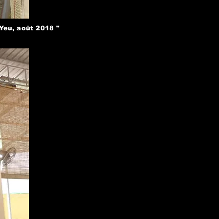
Yeu, août 2018 "